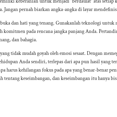
miliki keberanian untuk menjadi “berdaulat” atas setiap 
ta. Jangan pernah biarkan angka-angka di layar mendefini
erbuka dan hati yang tenang. Gunakanlah teknologi unt
h komitmen pada rencana jangka panjang Anda. Pertandi
nang, dan bahagia.
di yang tidak mudah goyah oleh emosi sesaat. Dengan meme
idupan Anda sendiri, terlepas dari apa pun hasil yang terj
pa harus kehilangan fokus pada apa yang benar-benar pen
ah tentang keseimbangan, dan keseimbangan itu hanya bis