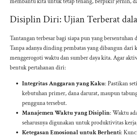
membantu kita untuk tetap tenang, berpikir jernih, da
Disiplin Diri: Ujian Terberat da
Tantangan terbesar bagi siapa pun yang bersentuhan
Tanpa adanya dinding pembatas yang dibangun dari k
menggerogoti waktu dan sumber daya kita. Agar aktivi
bentuk pertahanan diri:
Integritas Anggaran yang Kaku
: Pastikan s
kebutuhan primer, dana darurat, maupun tabunga
pengguna tersebut.
Manajemen Waktu yang Disiplin
: Waktu ada
seharusnya digunakan untuk produktivitas kerja
Ketegasan Emosional untuk Berhenti
: Kunc