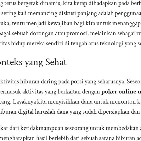
g terus bergerak dinamis, kita kerap dihadapkan pada ber
ng sering kali memancing diskusi panjang adalah pengguna
buka, tentu menjadi kewajiban bagi kita untuk menanggapi 
bagai sebuah dorongan atau promosi, melainkan sebagai rua
ritas hidup mereka sendiri di tengah arus teknologi yang 
teks yang Sehat
tivitas hiburan daring pada porsi yang seharusnya. Seseo
termasuk aktivitas yang berkaitan dengan
poker online u
atang. Layaknya kita menyisihkan dana untuk menonton ko
uran digital haruslah dana yang sudah dipersiapkan dan 
rakar dari ketidakmampuan seseorang untuk membedakan an
mengharapkan hasil berlebih dari sebuah sarana hiburan ad