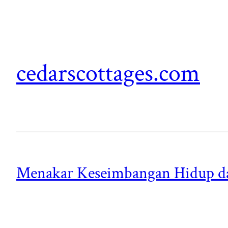
cedarscottages.com
Menakar Keseimbangan Hidup da