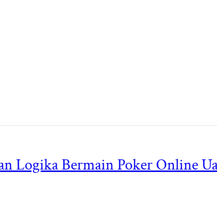
n Logika Bermain Poker Online Ua