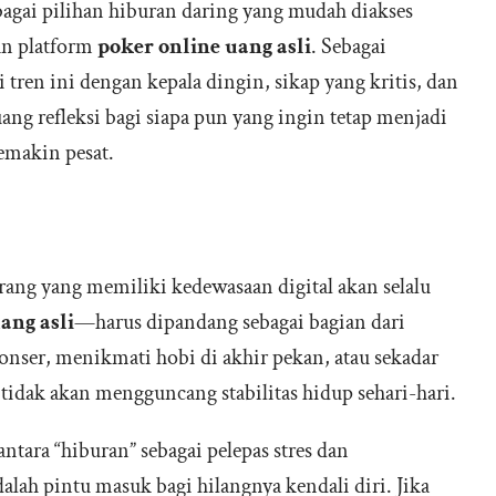
bagai pilihan hiburan daring yang mudah diakses
an platform
poker online uang asli
. Sebagai
tren ini dengan kepala dingin, sikap yang kritis, dan
ng refleksi bagi siapa pun yang ingin tetap menjadi
semakin pesat.
rang yang memiliki kedewasaan digital akan selalu
ang asli
—harus dipandang sebagai bagian dari
nser, menikmati hobi di akhir pekan, atau sekadar
tidak akan mengguncang stabilitas hidup sehari-hari.
tara “hiburan” sebagai pelepas stres dan
alah pintu masuk bagi hilangnya kendali diri. Jika