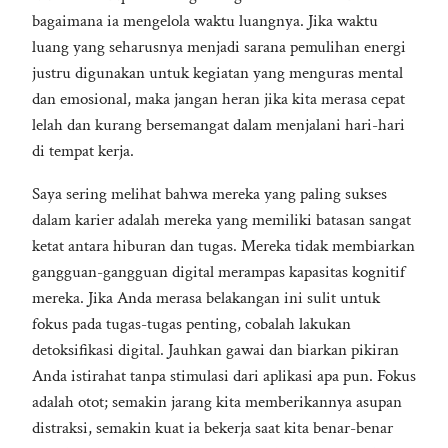
bagaimana ia mengelola waktu luangnya. Jika waktu
luang yang seharusnya menjadi sarana pemulihan energi
justru digunakan untuk kegiatan yang menguras mental
dan emosional, maka jangan heran jika kita merasa cepat
lelah dan kurang bersemangat dalam menjalani hari-hari
di tempat kerja.
Saya sering melihat bahwa mereka yang paling sukses
dalam karier adalah mereka yang memiliki batasan sangat
ketat antara hiburan dan tugas. Mereka tidak membiarkan
gangguan-gangguan digital merampas kapasitas kognitif
mereka. Jika Anda merasa belakangan ini sulit untuk
fokus pada tugas-tugas penting, cobalah lakukan
detoksifikasi digital. Jauhkan gawai dan biarkan pikiran
Anda istirahat tanpa stimulasi dari aplikasi apa pun. Fokus
adalah otot; semakin jarang kita memberikannya asupan
distraksi, semakin kuat ia bekerja saat kita benar-benar